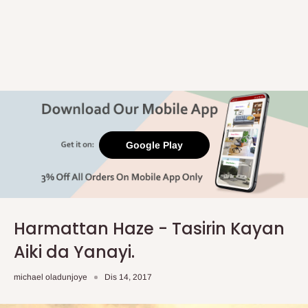
Google Play
Harmattan Haze - Tasirin Kayan
Aiki da Yanayi.
michael oladunjoye
Dis 14, 2017