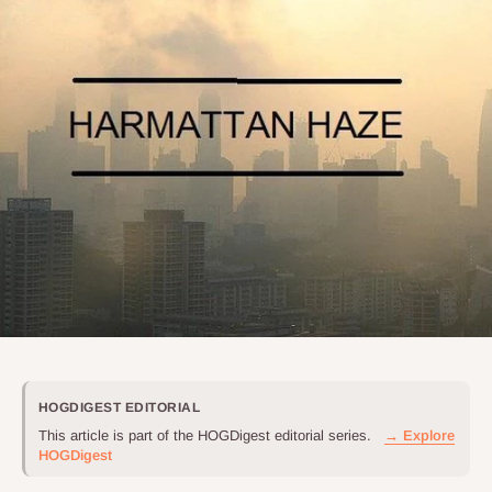
HOGDIGEST EDITORIAL
This article is part of the HOGDigest editorial series.
→ Explore
HOGDigest