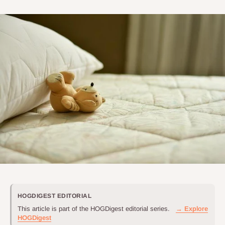
HOGDIGEST EDITORIAL
This article is part of the HOGDigest editorial series.
→ Explore
HOGDigest