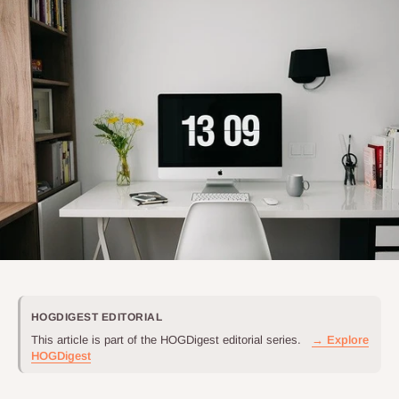
HOGDIGEST EDITORIAL
This article is part of the HOGDigest editorial series.
→ Explore
HOGDigest