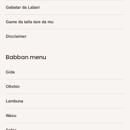
Gabatar da Labari
Game da talla tare da mu
Disclaimer
Babban menu
Gida
Ofishin
Lambuna
Wasu