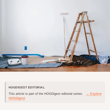
HOGDIGEST EDITORIAL
This article is part of the HOGDigest editorial series.
→ Explore
HOGDigest