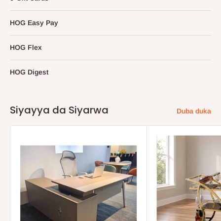
HOG Easy Pay
HOG Flex
HOG Digest
Siyayya da Siyarwa
Duba duka