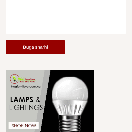
Buga sharhi