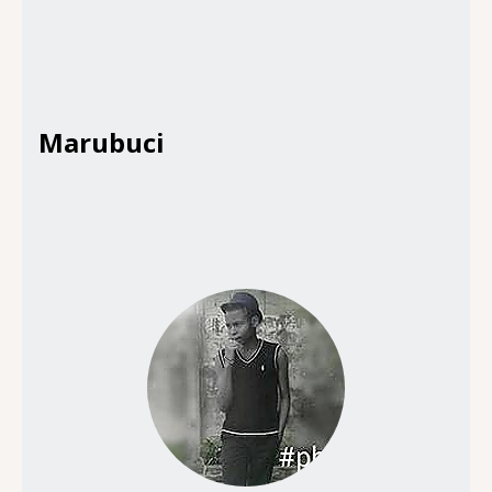
Marubuci