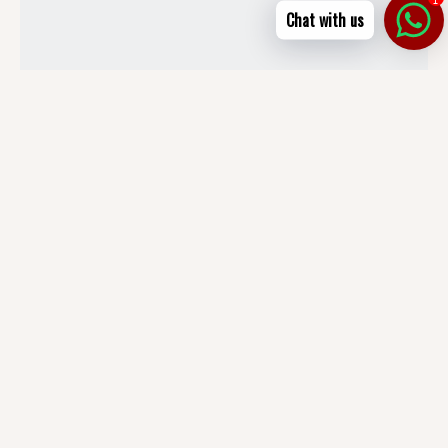
Chat with us