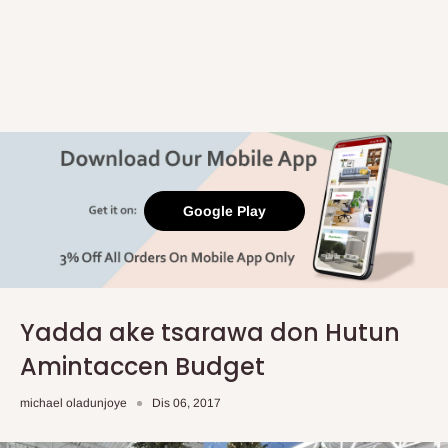
Google Play
Yadda ake tsarawa don Hutun
Amintaccen Budget
michael oladunjoye
Dis 06, 2017